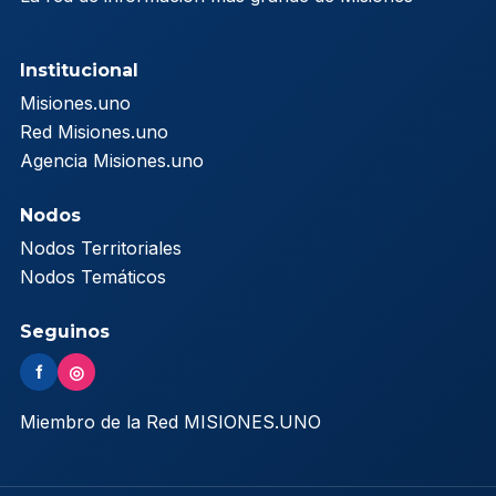
Institucional
Misiones.uno
Red Misiones.uno
Agencia Misiones.uno
Nodos
Nodos Territoriales
Nodos Temáticos
Seguinos
f
◎
Miembro de la Red MISIONES.UNO