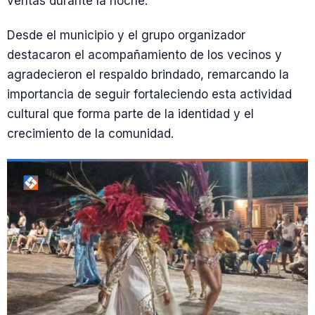
ventas durante la noche.
Desde el municipio y el grupo organizador
destacaron el acompañamiento de los vecinos y
agradecieron el respaldo brindado, remarcando la
importancia de seguir fortaleciendo esta actividad
cultural que forma parte de la identidad y el
crecimiento de la comunidad.