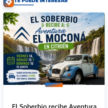
TE PUEDE INTERESAR