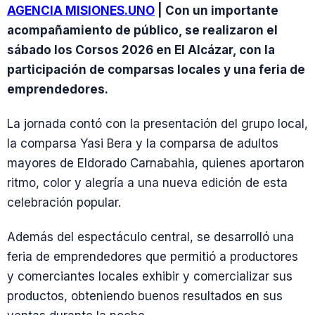
AGENCIA MISIONES.UNO
| Con un importante
acompañamiento de público, se realizaron el
sábado los Corsos 2026 en El Alcázar, con la
participación de comparsas locales y una feria de
emprendedores.
La jornada contó con la presentación del grupo local,
la comparsa Yasi Bera y la comparsa de adultos
mayores de Eldorado Carnabahia, quienes aportaron
ritmo, color y alegría a una nueva edición de esta
celebración popular.
Además del espectáculo central, se desarrolló una
feria de emprendedores que permitió a productores
y comerciantes locales exhibir y comercializar sus
productos, obteniendo buenos resultados en sus