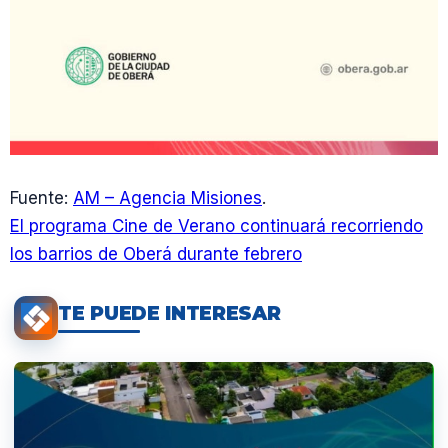
Fuente:
AM – Agencia Misiones
.
El programa Cine de Verano continuará recorriendo
los barrios de Oberá durante febrero
TE PUEDE INTERESAR