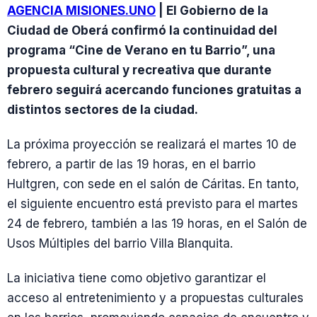
AGENCIA MISIONES.UNO
| El Gobierno de la
Ciudad de Oberá confirmó la continuidad del
programa “Cine de Verano en tu Barrio”, una
propuesta cultural y recreativa que durante
febrero seguirá acercando funciones gratuitas a
distintos sectores de la ciudad.
La próxima proyección se realizará el martes 10 de
febrero, a partir de las 19 horas, en el barrio
Hultgren, con sede en el salón de Cáritas. En tanto,
el siguiente encuentro está previsto para el martes
24 de febrero, también a las 19 horas, en el Salón de
Usos Múltiples del barrio Villa Blanquita.
La iniciativa tiene como objetivo garantizar el
acceso al entretenimiento y a propuestas culturales