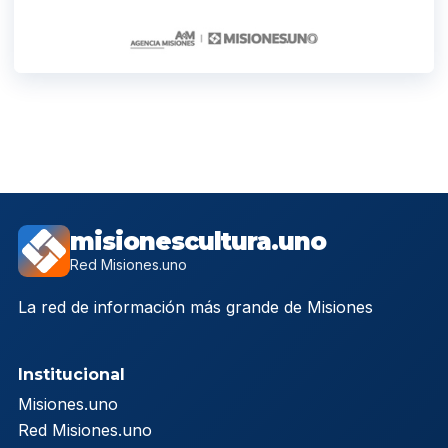
misionescultura.uno
Red Misiones.uno
La red de información más grande de Misiones
Institucional
Misiones.uno
Red Misiones.uno