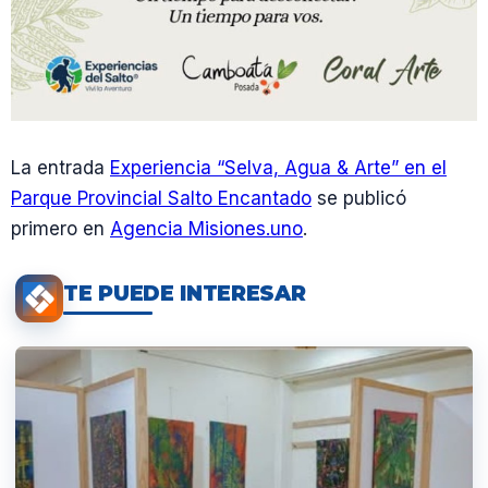
La entrada
Experiencia “Selva, Agua & Arte” en el
Parque Provincial Salto Encantado
se publicó
primero en
Agencia Misiones.uno
.
TE PUEDE INTERESAR