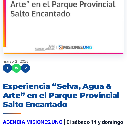
marzo 2, 2026
f
w
↗
Experiencia “Selva, Agua &
Arte” en el Parque Provincial
Salto Encantado
AGENCIA MISIONES.UNO
| El sábado 14 y domingo