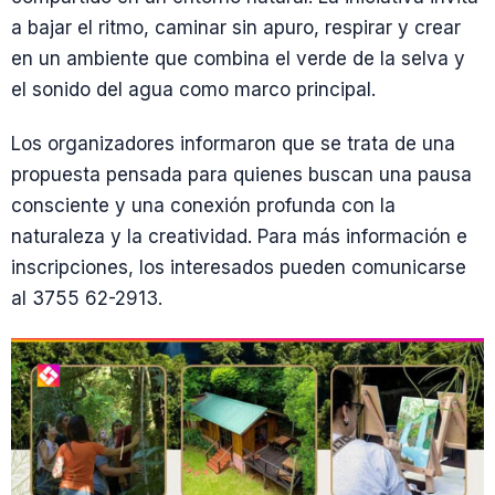
a bajar el ritmo, caminar sin apuro, respirar y crear
en un ambiente que combina el verde de la selva y
el sonido del agua como marco principal.
Los organizadores informaron que se trata de una
propuesta pensada para quienes buscan una pausa
consciente y una conexión profunda con la
naturaleza y la creatividad. Para más información e
inscripciones, los interesados pueden comunicarse
al 3755 62-2913.