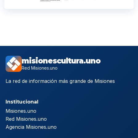
misionescultura.uno
Red Misiones.uno
La red de información más grande de Misiones
Institucional
Misiones.uno
Red Misiones.uno
Agencia Misiones.uno