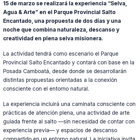
15 de marzo se realizará la experiencia “Selva,
Agua & Arte” en el Parque Provincial Salto
Encantado, una propuesta de dos días y una
noche que combina naturaleza, descanso y
creatividad en plena selva misionera.
La actividad tendrá como escenario el Parque
Provincial Salto Encantado y contará con base en la
Posada Camboatá, desde donde se desarrollarán
distintas propuestas orientadas a la conexión
consciente con el entorno natural.
La experiencia incluirá una caminata consciente con
prácticas de atención plena, una actividad de arte
guiada frente al salto —sin necesidad de contar con
experiencia previa— y espacios de descanso
compartido en un entorno natural. La iniciativa invita