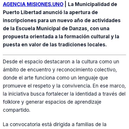
AGENCIA MISIONES.UNO
|
La Municipalidad de
Puerto Libertad anunció la apertura de
inscripciones para un nuevo año de actividades
de la Escuela Municipal de Danzas, con una
propuesta orientada a la formación cultural y la
puesta en valor de las tradiciones locales.
Desde el espacio destacaron a la cultura como un
ámbito de encuentro y reconocimiento colectivo,
donde el arte funciona como un lenguaje que
promueve el respeto y la convivencia. En ese marco,
la iniciativa busca fortalecer la identidad a través del
folklore y generar espacios de aprendizaje
compartido.
La convocatoria está dirigida a familias de la