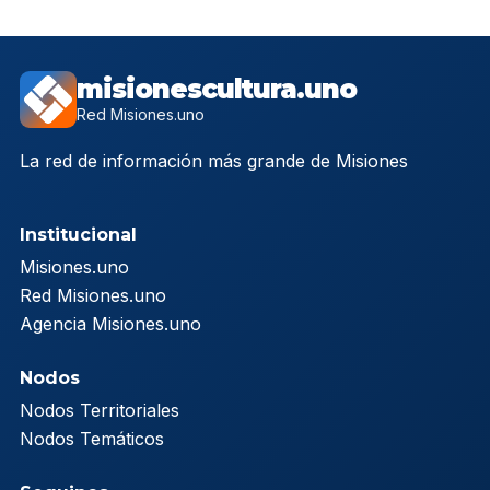
misionescultura.uno
Red Misiones.uno
La red de información más grande de Misiones
Institucional
Misiones.uno
Red Misiones.uno
Agencia Misiones.uno
Nodos
Nodos Territoriales
Nodos Temáticos