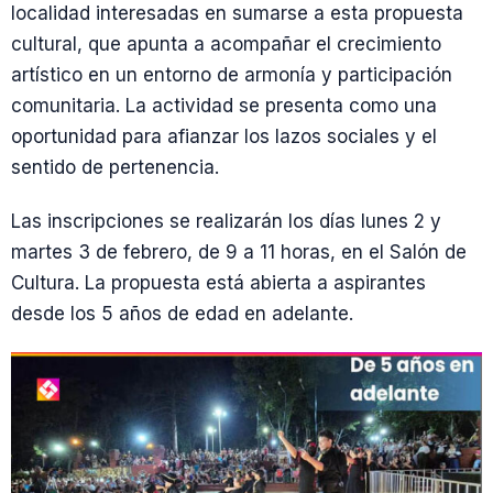
localidad interesadas en sumarse a esta propuesta
cultural, que apunta a acompañar el crecimiento
artístico en un entorno de armonía y participación
comunitaria. La actividad se presenta como una
oportunidad para afianzar los lazos sociales y el
sentido de pertenencia.
Las inscripciones se realizarán los días lunes 2 y
martes 3 de febrero, de 9 a 11 horas, en el Salón de
Cultura. La propuesta está abierta a aspirantes
desde los 5 años de edad en adelante.