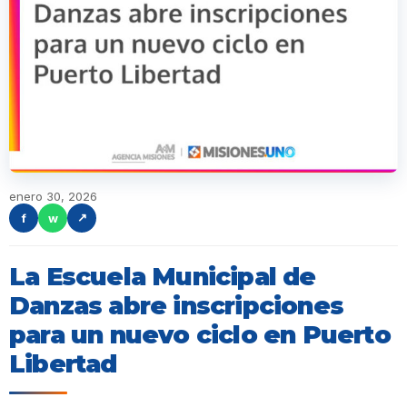
enero 30, 2026
f
w
↗
La Escuela Municipal de
Danzas abre inscripciones
para un nuevo ciclo en Puerto
Libertad